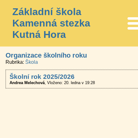
Základní škola
Kamenná stezka
Me
Kutná Hora
Organizace školního roku
Rubrika
Škola
Školní rok 2025/2026
Andrea Melechová
Vloženo: 20. ledna v 19:28