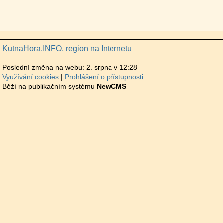
KutnaHora.INFO, region na Internetu
Poslední změna na webu: 2. srpna v 12:28
Využívání cookies
Prohlášení o přístupnosti
Běží na publikačním systému
NewCMS