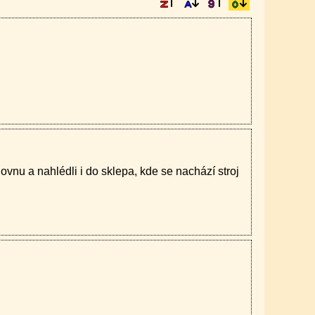
vnu a nahlédli i do sklepa, kde se nachází stroj