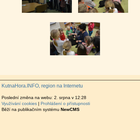
KutnaHora.INFO, region na Internetu
Poslední změna na webu: 2. srpna v 12:28
Využívání cookies
Prohlášení o přístupnosti
Běží na publikačním systému
NewCMS